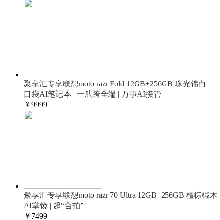
聚享汇专享联想moto razr Fold 12GB+256GB 珠光锦白
口袋AI笔记本 | 一爪跨全端 | 万事AI接管
￥
9999
聚享汇专享联想moto razr 70 Ultra 12GB+256GB 檀棕椴木
AI掌镜 | 超“合拍”
￥
7499