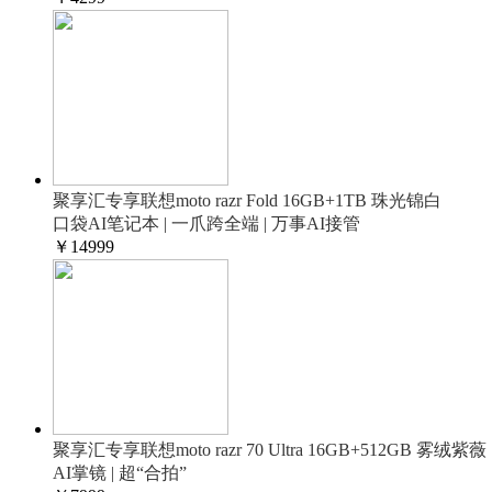
聚享汇专享联想moto razr Fold 16GB+1TB 珠光锦白
口袋AI笔记本 | 一爪跨全端 | 万事AI接管
￥
14999
聚享汇专享联想moto razr 70 Ultra 16GB+512GB 雾绒紫薇
AI掌镜 | 超“合拍”