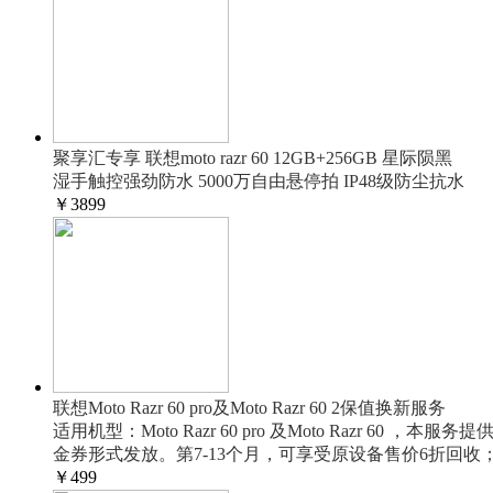
聚享汇专享 联想moto razr 60 12GB+256GB 星际陨黑
湿手触控强劲防水 5000万自由悬停拍 IP48级防尘抗水
￥
3899
联想Moto Razr 60 pro及Moto Razr 60 2保值换新服务
适用机型：Moto Razr 60 pro 及Moto Ra
金券形式发放。第7-13个月，可享受原设备售价6折回收；
￥
499