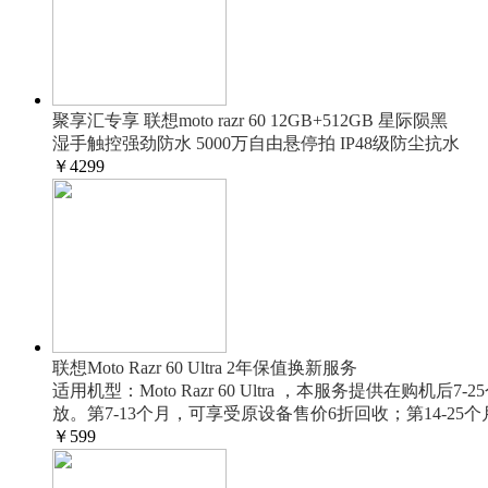
聚享汇专享 联想moto razr 60 12GB+512GB 星际陨黑
湿手触控强劲防水 5000万自由悬停拍 IP48级防尘抗水
￥
4299
联想Moto Razr 60 Ultra 2年保值换新服务
适用机型：Moto Razr 60 Ultra ，本服务提
放。第7-13个月，可享受原设备售价6折回收；第14-2
￥
599