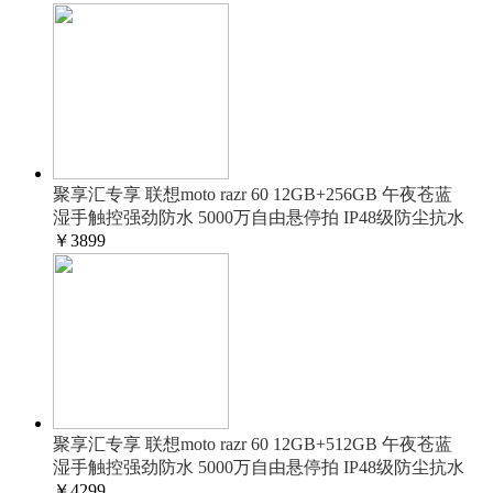
聚享汇专享 联想moto razr 60 12GB+256GB 午夜苍蓝
湿手触控强劲防水 5000万自由悬停拍 IP48级防尘抗水
￥
3899
聚享汇专享 联想moto razr 60 12GB+512GB 午夜苍蓝
湿手触控强劲防水 5000万自由悬停拍 IP48级防尘抗水
￥
4299