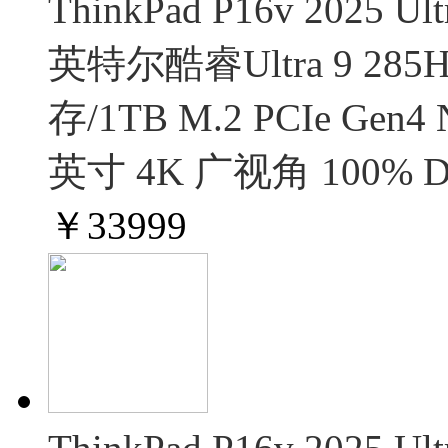
ThinkPad P16v 2025
英特尔酷睿Ultra 9 285H
存/1TB M.2 PCIe Gen4
英寸 4K 广视角 100% D
￥
33999