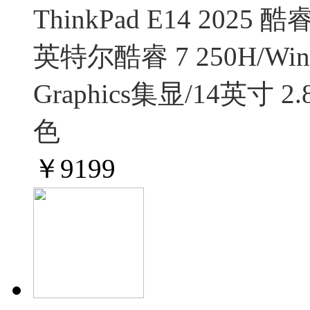
ThinkPad E14 202
英特尔酷睿 7 250H/Windo
Graphics集显/14英寸 
色
￥
9199