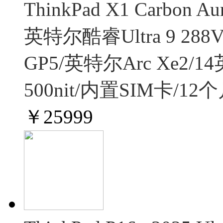
ThinkPad X1 Carbo
英特尔酷睿Ultra 9 288V
GP5/英特尔Arc Xe2/
500nit/内置SIM卡/1
￥
25999