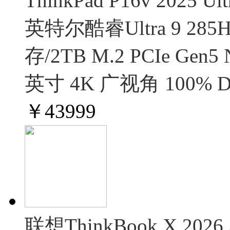
ThinkPad P16v 2025
英特尔酷睿Ultra 9 285H
存/2TB M.2 PCIe Gen5
英寸 4K 广视角 100% D
￥
43999
联想ThinkBook X 202