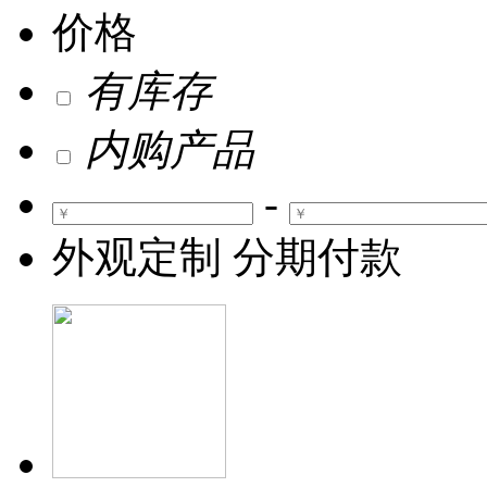
价格
有库存
内购产品
-
外观定制
分期付款