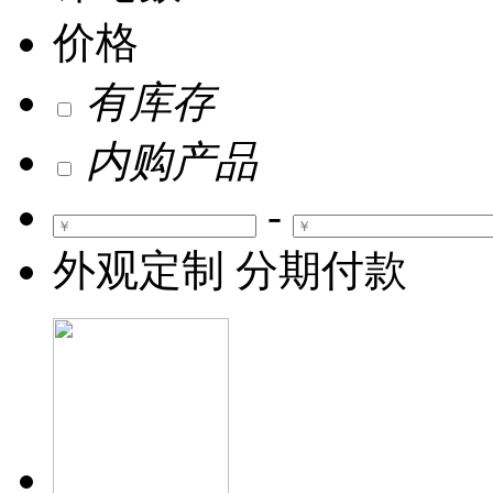
价格
有库存
内购产品
-
外观定制
分期付款