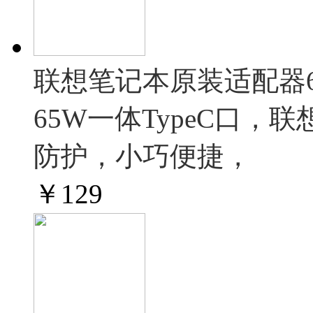
联想笔记本原装适配器65
65W一体TypeC口
防护，小巧便捷，
￥
129