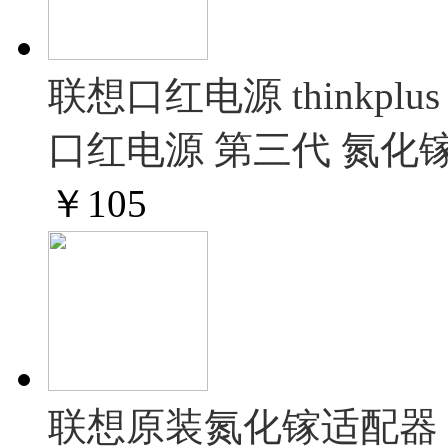
联想口红电源 thinkpl
口红电源 第三代 氮化镓
￥
105
联想原装氮化镓适配器 