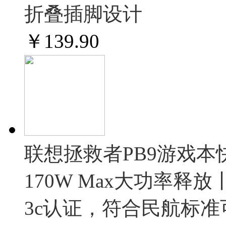
折叠插脚设计
￥
139.90
联想拯救者PB9游戏本
170W Max大功率释放
3c认证，符合民航标准