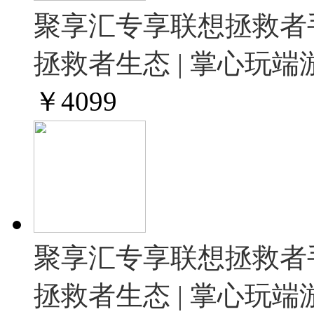
聚享汇专享联想拯救者手机 
拯救者生态 | 掌心玩端
￥
4099
聚享汇专享联想拯救者手机 
拯救者生态 | 掌心玩端