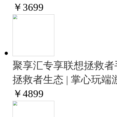
￥
3699
聚享汇专享联想拯救者手机 
拯救者生态 | 掌心玩端
￥
4899