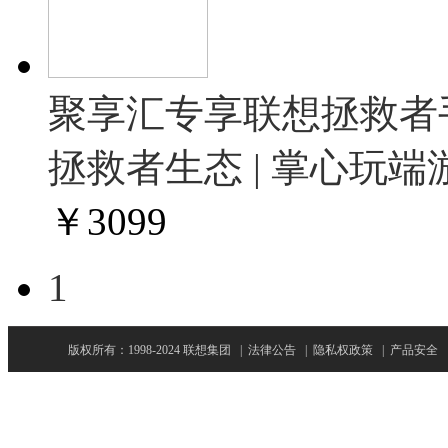
聚享汇专享联想拯救者手机 
拯救者生态 | 掌心玩端
￥
3099
1
版权所有：1998-2024 联想集团
|
法律公告
|
隐私权政策
|
产品安全