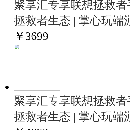
聚享汇专享联想拯救者手机 
拯救者生态 | 掌心玩端
￥
3699
聚享汇专享联想拯救者手机 
拯救者生态 | 掌心玩端