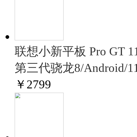
联想小新平板 Pro GT
第三代骁龙8/Android/1
￥
2799