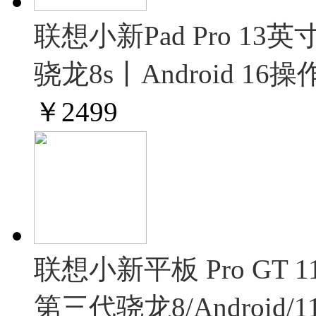
联想小新Pad Pro 1
骁龙8s丨Android 1
￥
2499
联想小新平板 Pro GT
第三代骁龙8/Android/1