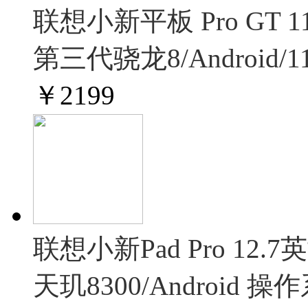
联想小新平板 Pro GT
第三代骁龙8/Android/1
￥
2199
联想小新Pad Pro 1
天玑8300/Android 操