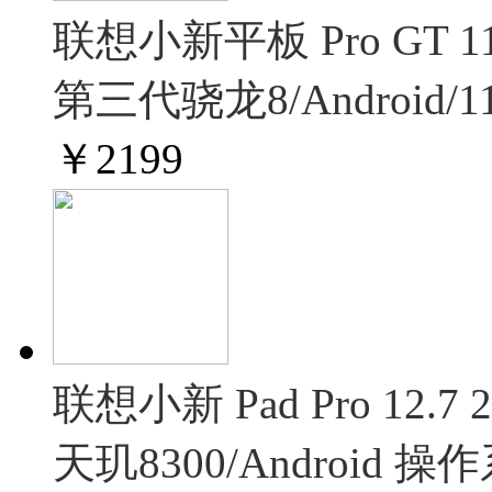
联想小新平板 Pro GT
第三代骁龙8/Android/1
￥
2199
联想小新 Pad Pro 1
天玑8300/Android 操