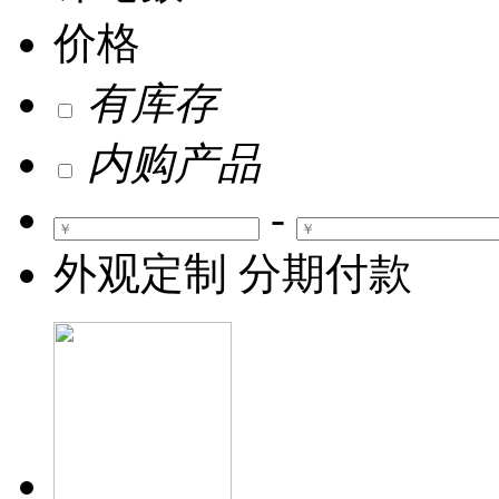
价格
有库存
内购产品
-
外观定制
分期付款