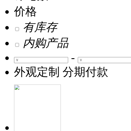
价格
有库存
内购产品
-
外观定制
分期付款